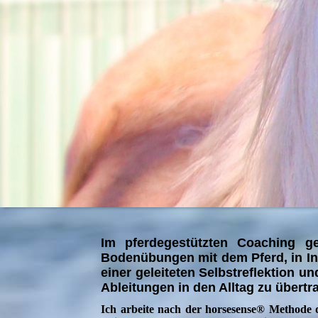
Im pferdegestützten Coaching 
Bodenübungen mit dem Pferd, in Int
einer geleiteten Selbstreflektion 
Ableitungen in den Alltag zu übertr
Ich arbeite nach der horsesense® Methode di