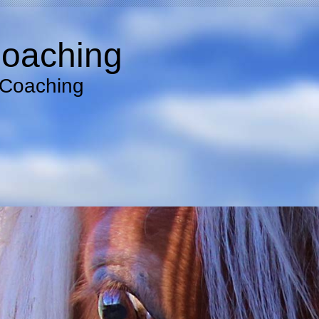
Coaching
Coaching