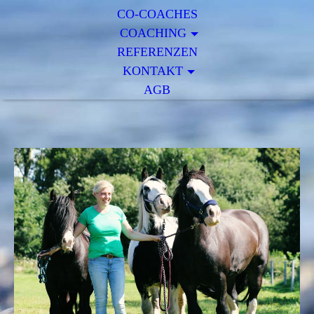
CO-COACHES
COACHING
REFERENZEN
KONTAKT
AGB