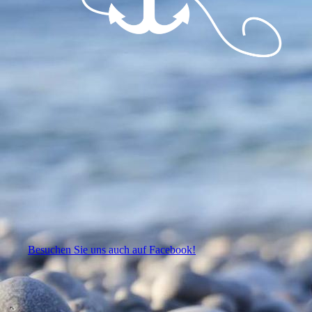
Besuchen Sie uns auch auf Facebook!