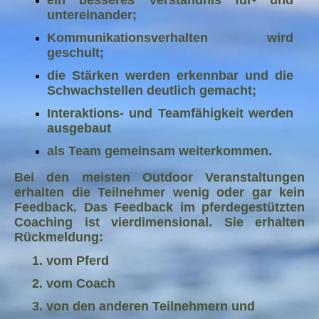
untereinander;
Kommunikationsverhalten wird
geschult;
die Stärken werden erkennbar und die
Schwachstellen deutlich gemacht;
Interaktions- und Teamfähigkeit werden
ausgebau
t
als Team gemeinsam weiterkommen.
Bei den meisten Outdoor Veranstaltungen
erhalten die Teilnehmer wenig oder gar kein
Feedback. Das Feedback im pferdegestützten
Coaching ist vierdimensional. Sie erhalten
Rückmeldung:
1. vom Pferd
2. vom Coach
3. von den anderen Teilnehmern und