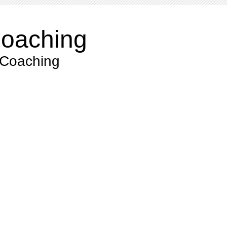
Coaching
Coaching