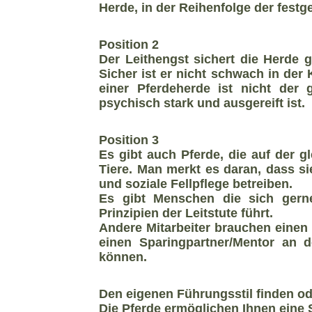
Herde, in der Reihenfolge der fest
Position 2
Der Leithengst sichert die Herde g
Sicher ist er nicht schwach in der 
einer Pferdeherde ist nicht der
psychisch stark und ausgereift ist.
Position 3
Es gibt auch Pferde, die auf der g
Tiere. Man merkt es daran, dass s
und soziale Fellpflege betreiben.
Es gibt Menschen die sich gerne
Prinzipien der Leitstute führt.
Andere Mitarbeiter brauchen einen 
einen Sparingpartner/Mentor an d
können.
Den eigenen Führungsstil finden od
Die Pferde ermöglichen Ihnen eine 