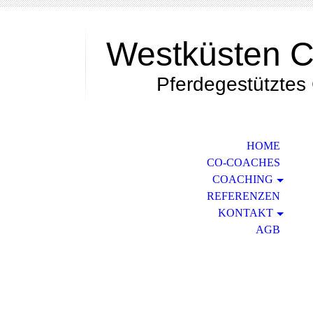
Westküsten 
Pferdegestütztes 
HOME
CO-COACHES
COACHING
REFERENZEN
KONTAKT
AGB